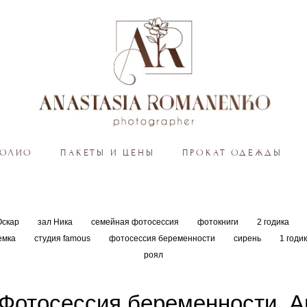
ФОЛИО
ПАКЕТЫ И ЦЕНЫ
ПРОКАТ ОДЕЖДЫ
Оскар
зал Ника
семейная фотосессия
фотокниги
2 годика
емка
студия famous
фотосессия беременности
сирень
1 годи
роял
Фотосессия беременности. А