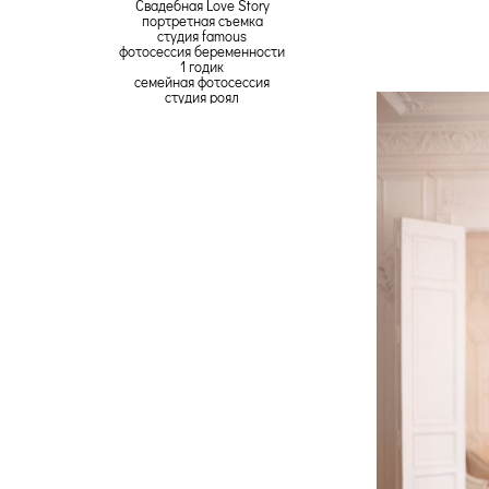
Свадебная Love Story
портретная съемка
студия famous
фотосессия беременности
1 годик
семейная фотосессия
студия роял