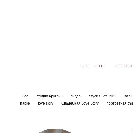
ОБО МНЕ
ПОРТ
Все
студия бруклин
видео
студия Loft 1905
зал 
парке
love story
Свадебная Love Story
портретная съ