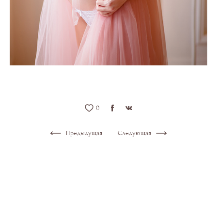
0
Предыдущая
Следующая