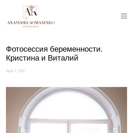
Фотосессия беременности.
Кристина и Виталий
April 7, 2017